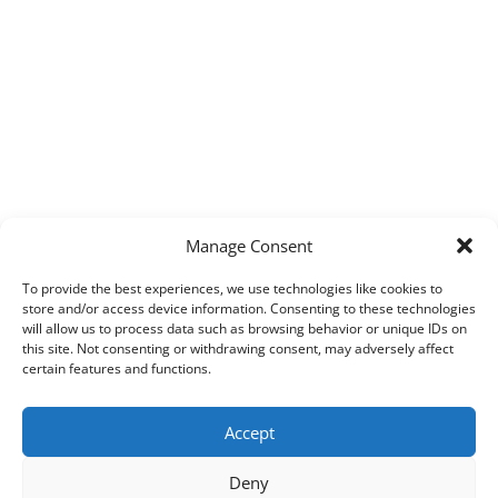
Manage Consent
To provide the best experiences, we use technologies like cookies to
store and/or access device information. Consenting to these technologies
will allow us to process data such as browsing behavior or unique IDs on
this site. Not consenting or withdrawing consent, may adversely affect
certain features and functions.
Accept
Deny