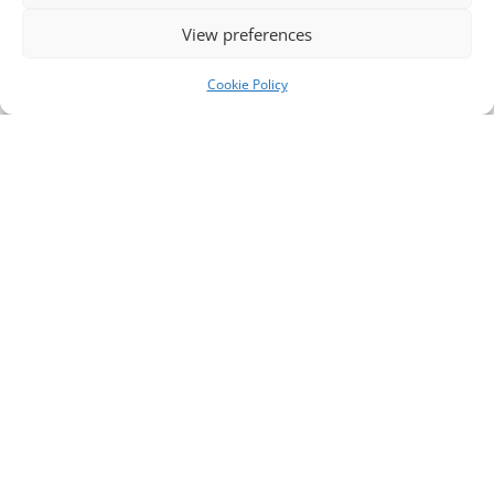
View preferences
Cookie Policy