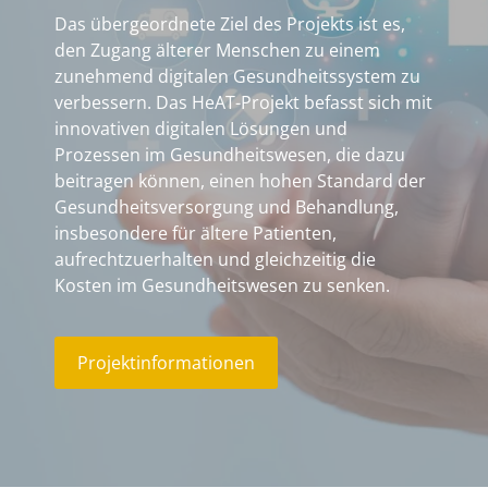
Das übergeordnete Ziel des Projekts ist es,
den Zugang älterer Menschen zu einem
zunehmend digitalen Gesundheitssystem zu
verbessern. Das HeAT-Projekt befasst sich mit
innovativen digitalen Lösungen und
Prozessen im Gesundheitswesen, die dazu
beitragen können, einen hohen Standard der
Gesundheitsversorgung und Behandlung,
insbesondere für ältere Patienten,
aufrechtzuerhalten und gleichzeitig die
Kosten im Gesundheitswesen zu senken.
Projektinformationen