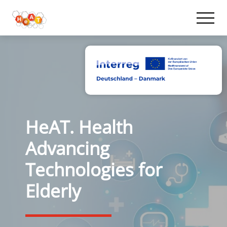
HeAT. Health
Advancing
Technologies for
Elderly