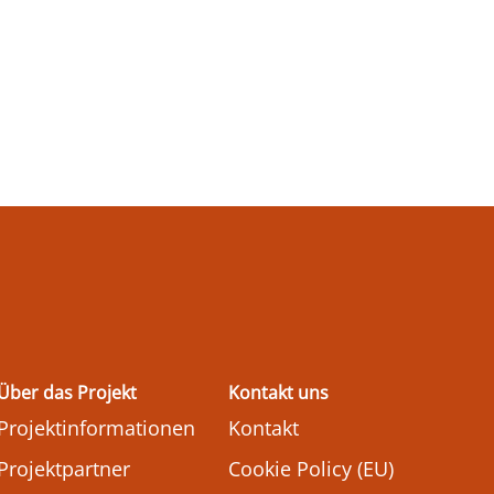
Über das Projekt
Kontakt uns
Projektinformationen
Kontakt
Projektpartner
Cookie Policy (EU)