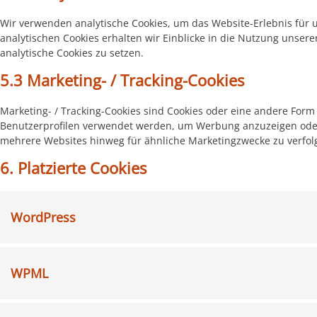
Wir verwenden analytische Cookies, um das Website-Erlebnis für 
analytischen Cookies erhalten wir Einblicke in die Nutzung unsere
analytische Cookies zu setzen.
5.3 Marketing- / Tracking-Cookies
Marketing- / Tracking-Cookies sind Cookies oder eine andere Form 
Benutzerprofilen verwendet werden, um Werbung anzuzeigen oder
mehrere Websites hinweg für ähnliche Marketingzwecke zu verfol
6. Platzierte Cookies
WordPress
WPML