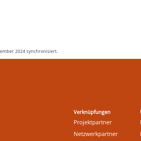
ember 2024 synchronisiert.
Verknüpfungen
Projektpartner
Netzwerkpartner