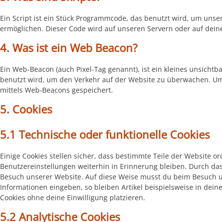
Ein Script ist ein Stück Programmcode, das benutzt wird, um unsere
ermöglichen. Dieser Code wird auf unseren Servern oder auf dein
4. Was ist ein Web Beacon?
Ein Web-Beacon (auch Pixel-Tag genannt), ist ein kleines unsichtb
benutzt wird, um den Verkehr auf der Website zu überwachen. Um
mittels Web-Beacons gespeichert.
5. Cookies
5.1 Technische oder funktionelle Cookies
Einige Cookies stellen sicher, dass bestimmte Teile der Website
Benutzereinstellungen weiterhin in Erinnerung bleiben. Durch das 
Besuch unserer Website. Auf diese Weise musst du beim Besuch u
Informationen eingeben, so bleiben Artikel beispielsweise in dei
Cookies ohne deine Einwilligung platzieren.
5.2 Analytische Cookies