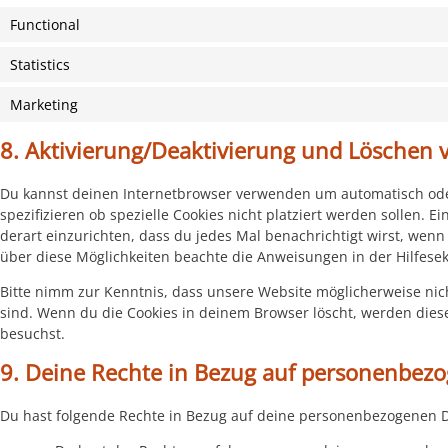
Functional
Statistics
Marketing
8. Aktivierung/Deaktivierung und Löschen 
Du kannst deinen Internetbrowser verwenden um automatisch ode
spezifizieren ob spezielle Cookies nicht platziert werden sollen. E
derart einzurichten, dass du jedes Mal benachrichtigt wirst, wenn 
über diese Möglichkeiten beachte die Anweisungen in der Hilfesek
Bitte nimm zur Kenntnis, dass unsere Website möglicherweise nicht 
sind. Wenn du die Cookies in deinem Browser löscht, werden dies
besuchst.
9. Deine Rechte in Bezug auf personenbez
Du hast folgende Rechte in Bezug auf deine personenbezogenen 