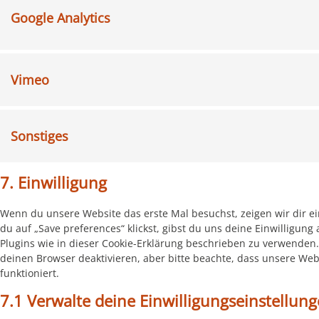
Google Analytics
Vimeo
Sonstiges
7. Einwilligung
Wenn du unsere Website das erste Mal besuchst, zeigen wir dir ei
du auf „Save preferences“ klickst, gibst du uns deine Einwilligung
Plugins wie in dieser Cookie-Erklärung beschrieben zu verwenden
deinen Browser deaktivieren, aber bitte beachte, dass unsere Web
funktioniert.
7.1 Verwalte deine Einwilligungseinstellun