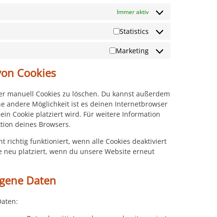
Immer aktiv
Statistics
Marketing
von Cookies
r manuell Cookies zu löschen. Du kannst außerdem
ine andere Möglichkeit ist es deinen Internetbrowser
ein Cookie platziert wird. Für weitere Information
tion deines Browsers.
richtig funktioniert, wenn alle Cookies deaktiviert
e neu platziert, wenn du unsere Website erneut
ogene Daten
Daten: