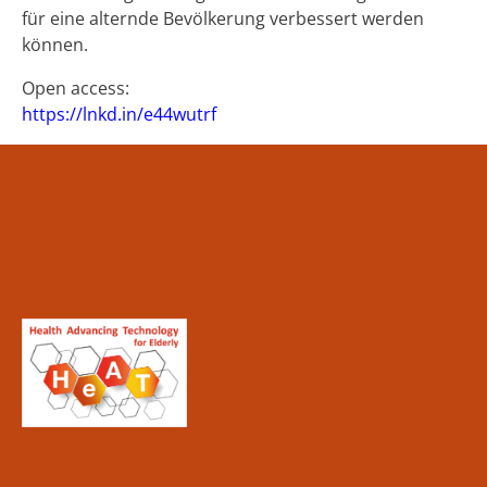
für eine alternde Bevölkerung verbessert werden
können.
Open access:
https://lnkd.in/e44wutrf