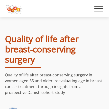
Quality of life after
breast-conserving
surgery
Quality of life after breast-conserving surgery in
women aged 65 and older: reevaluating age in breast
cancer treatment through insights from a
prospective Danish cohort study