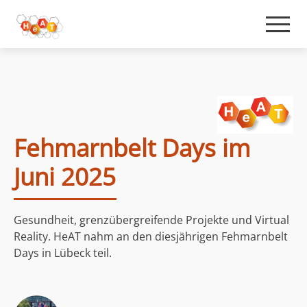
Fehmarnbelt Days im
Juni 2025
Gesundheit, grenzübergreifende Projekte und Virtual
Reality. HeAT nahm an den diesjährigen Fehmarnbelt
Days in Lübeck teil.