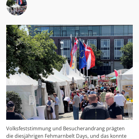
Volksfeststimmung und Besucherandrang prägten
die diesjährigen Fehmarnbelt Days, und das konnte