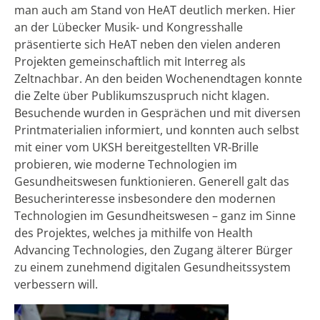
man auch am Stand von HeAT deutlich merken. Hier
an der Lübecker Musik- und Kongresshalle
präsentierte sich HeAT neben den vielen anderen
Projekten gemeinschaftlich mit Interreg als
Zeltnachbar. An den beiden Wochenendtagen konnte
die Zelte über Publikumszuspruch nicht klagen.
Besuchende wurden in Gesprächen und mit diversen
Printmaterialien informiert, und konnten auch selbst
mit einer vom UKSH bereitgestellten VR-Brille
probieren, wie moderne Technologien im
Gesundheitswesen funktionieren. Generell galt das
Besucherinteresse insbesondere den modernen
Technologien im Gesundheitswesen – ganz im Sinne
des Projektes, welches ja mithilfe von Health
Advancing Technologies, den Zugang älterer Bürger
zu einem zunehmend digitalen Gesundheitssystem
verbessern will.