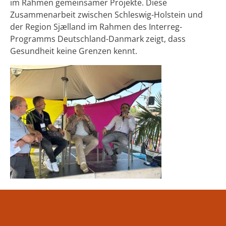
im Rahmen gemeinsamer Projekte. Diese
Zusammenarbeit zwischen Schleswig-Holstein und
der Region Sjælland im Rahmen des Interreg-
Programms Deutschland-Danmark zeigt, dass
Gesundheit keine Grenzen kennt.