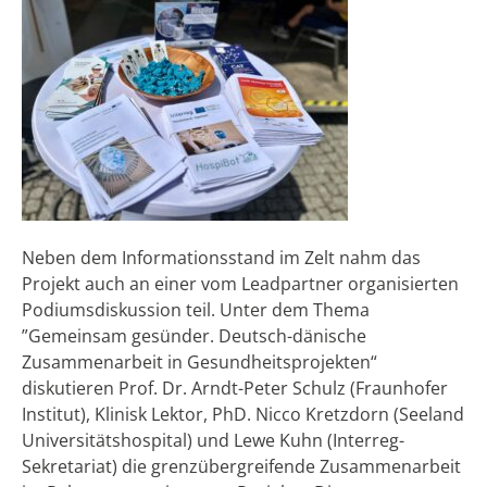
Neben dem Informationsstand im Zelt nahm das
Projekt auch an einer vom Leadpartner organisierten
Podiumsdiskussion teil. Unter dem Thema
”Gemeinsam gesünder. Deutsch-dänische
Zusammenarbeit in Gesundheitsprojekten“
diskutieren Prof. Dr. Arndt-Peter Schulz (Fraunhofer
Institut), Klinisk Lektor, PhD. Nicco Kretzdorn (Seeland
Universitätshospital) und Lewe Kuhn (Interreg-
Sekretariat) die grenzübergreifende Zusammenarbeit