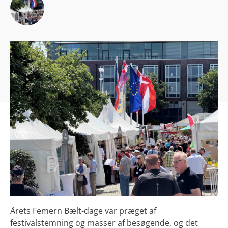
Årets Femern Bælt-dage var præget af
festivalstemning og masser af besøgende, og det