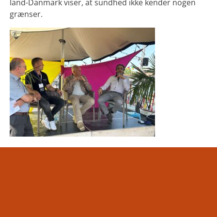
land-Danmark viser, at sundhed ikke kender nogen
grænser.