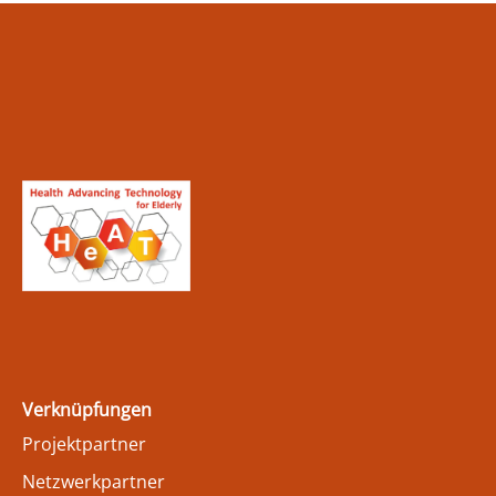
Verknüpfungen
Projektpartner
Netzwerkpartner