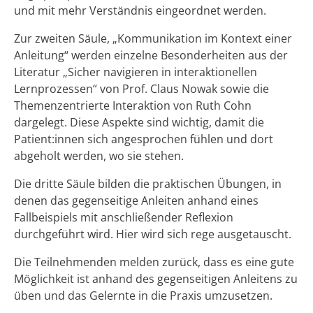
und mit mehr Verständnis eingeordnet werden.
Zur zweiten Säule, „Kommunikation im Kontext einer
Anleitung“ werden einzelne Besonderheiten aus der
Literatur „Sicher navigieren in interaktionellen
Lernprozessen“ von Prof. Claus Nowak sowie die
Themenzentrierte Interaktion von Ruth Cohn
dargelegt. Diese Aspekte sind wichtig, damit die
Patient:innen sich angesprochen fühlen und dort
abgeholt werden, wo sie stehen.
Die dritte Säule bilden die praktischen Übungen, in
denen das gegenseitige Anleiten anhand eines
Fallbeispiels mit anschließender Reflexion
durchgeführt wird. Hier wird sich rege ausgetauscht.
Die Teilnehmenden melden zurück, dass es eine gute
Möglichkeit ist anhand des gegenseitigen Anleitens zu
üben und das Gelernte in die Praxis umzusetzen.