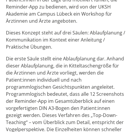
Reminder-App zu bedienen, wird von der UKSH
Akademie am Campus Lübeck ein Workshop für
Ärztinnen und Ärzte angeboten.
Dieses Konzept steht auf drei Säulen: Ablaufplanung /
Kommunikation im Kontext einer Anleitung /
Praktische Übungen.
Die erste Säule stellt eine Ablaufplanung dar. Anhand
dieser Ablaufplanung, die in Kitteltaschengröße für
die Ärztinnen und Ärzte vorliegt, werden die
Patient:innen individuell und nach
programmlogischen Gesichtspunkten angeleitet.
Programmlogisch bedeutet, dass alle 12 Screenshots
der Reminder-App im Gesamtüberblick auf einen
vorgefertigten DIN A3-Bogen den Patient:innen
gezeigt werden. Dieses Verfahren des „Top-Down-
Teaching“ – vom Überblick zum Detail, entspricht der
Vogelperspektive. Die Einzelheiten können schneller