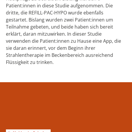
Patient:innen in diese Studie aufgenommen. Die
dritte, die REFILL-PAC-HYPO wurde ebenfalls
gestartet. Bislang wurden zwei Patient:innen um
Teilnahme gebeten, und beide haben sich bereit
erklärt, daran mitzuwirken. In dieser Studie
verwenden die Patient:innen zu Hause eine App, die
sie daran erinnert, vor dem Beginn ihrer
Strahlentherapie im Beckenbereich ausreichend
Flüssigkeit zu trinken.