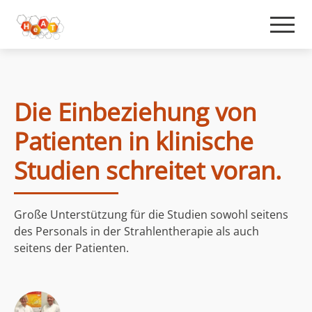
Die Einbeziehung von
Patienten in klinische
Studien schreitet voran.
Große Unterstützung für die Studien sowohl seitens
des Personals in der Strahlentherapie als auch
seitens der Patienten.