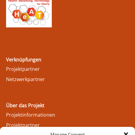
Verknüpfungen
Projektpartner
Netzwerkpartner
Über das Projekt
Projektinformationen
Projektpartner
Manage Consent