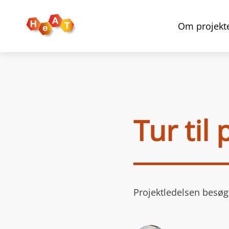
Om projekt
Tur til
Projektledelsen besøgt